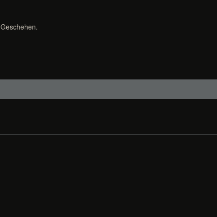
m Geschehen.