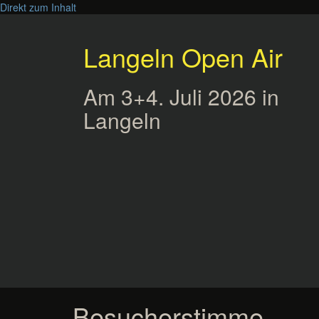
Direkt zum Inhalt
Langeln Open Air
Am 3+4. Juli 2026 in
Langeln
Besucherstimme