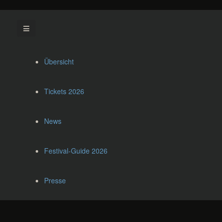
Übersicht
Tickets 2026
News
Festival-Guide 2026
Presse